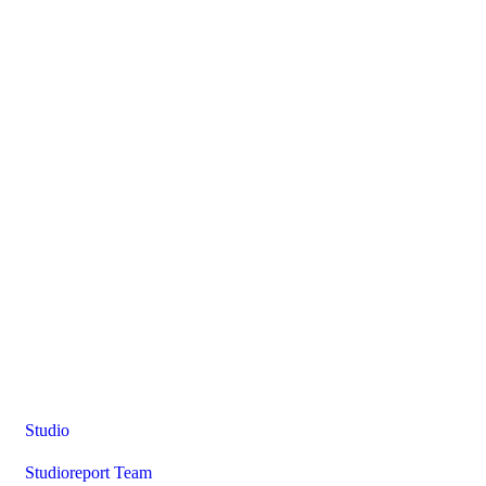
Studio
Studioreport Team