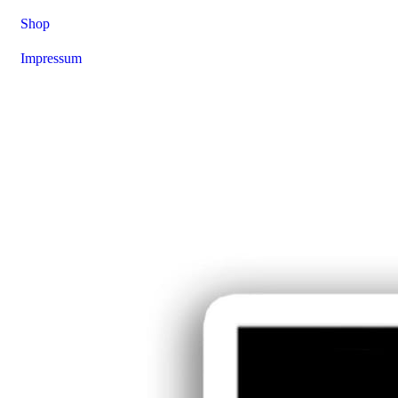
Shop
Impressum