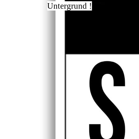
Untergrund !