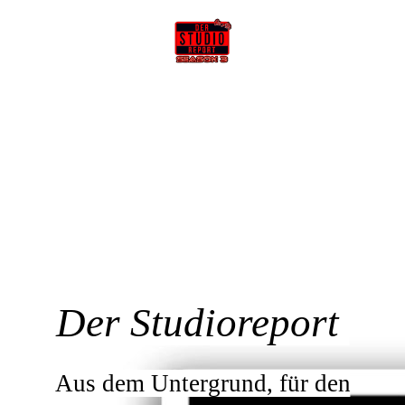
Der Studioreport
Aus dem Untergrund, für den