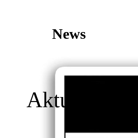
News
Aktuelles