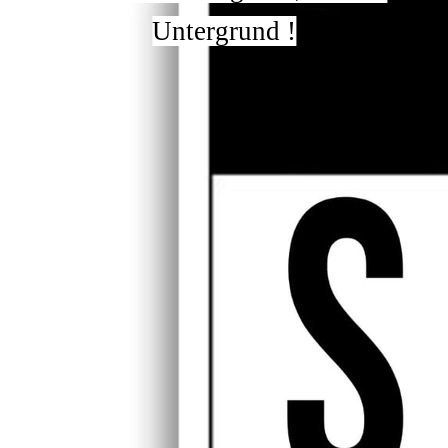
Untergrund !