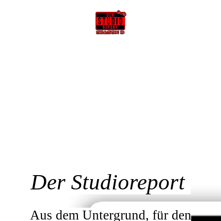
Der Studioreport
Aus dem Untergrund, für den