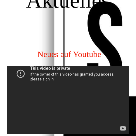
Aktuelles
Neues auf Youtube